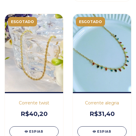
ESGOTADO
ESGOTADO
Corrente twist
Corrente alegria
R$40,20
R$31,40
ESPIAR
ESPIAR