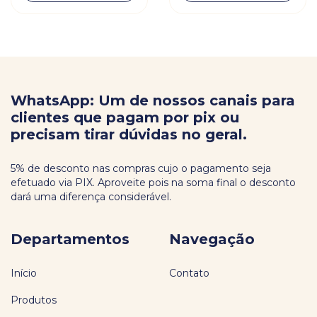
WhatsApp: Um de nossos canais para
clientes que pagam por pix ou
precisam tirar dúvidas no geral.
5% de desconto nas compras cujo o pagamento seja
efetuado via PIX. Aproveite pois na soma final o desconto
dará uma diferença considerável.
Departamentos
Navegação
Início
Contato
Produtos