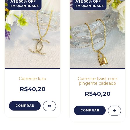
ATÉ 50% OFF
ATÉ 50% OFF
EM QUANTIDADE
EM QUANTIDADE
Corrente luxo
Corrente twist com
pingente cadeado
R$40,20
R$40,20
COMPRAR
COMPRAR